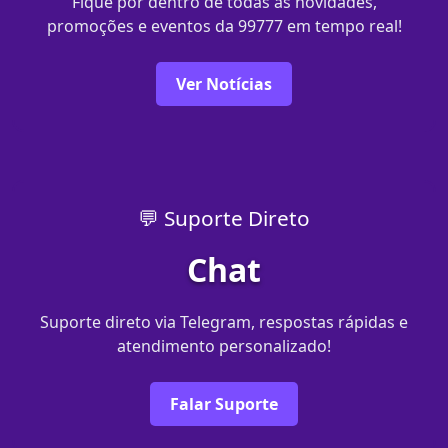
Fique por dentro de todas as novidades,
promoções e eventos da 99777 em tempo real!
Ver Notícias
💬 Suporte Direto
Chat
Suporte direto via Telegram, respostas rápidas e
atendimento personalizado!
Falar Suporte