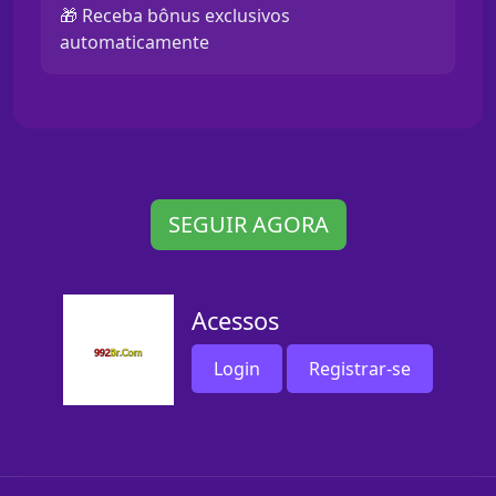
🎁 Receba bônus exclusivos
automaticamente
SEGUIR AGORA
Acessos
Login
Registrar-se