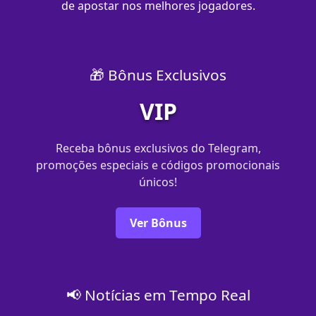
de apostar nos melhores jogadores.
🎁 Bônus Exclusivos
VIP
Receba bônus exclusivos do Telegram,
promoções especiais e códigos promocionais
únicos!
Ver Bônus
📢 Notícias em Tempo Real