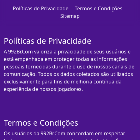
Políticas de Privacidade
Termos e Condições
Sitemap
Políticas de Privacidade
A 992Br.Com valoriza a privacidade de seus usuários e
está empenhada em proteger todas as informações
pessoais fornecidas durante o uso de nossos canais de
comunicação. Todos os dados coletados são utilizados
exclusivamente para fins de melhoria contínua da
experiência de nossos jogadores.
Termos e Condições
Os usuários da 992Br.Com concordam em respeitar