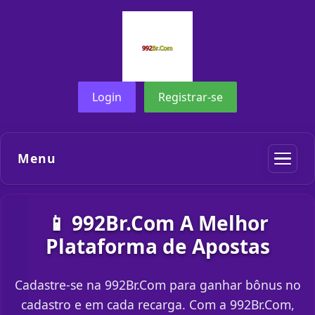
Login
Registrar-se
Menu
📱 992Br.Com A Melhor
Plataforma de Apostas
Cadastre-se na 992Br.Com para ganhar bônus no
cadastro e em cada recarga. Com a 992Br.Com,