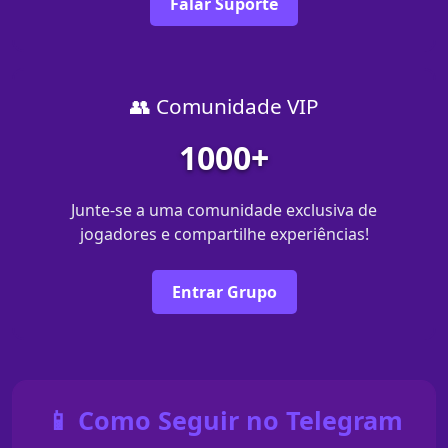
Falar Suporte
👥 Comunidade VIP
1000+
Junte-se a uma comunidade exclusiva de
jogadores e compartilhe experiências!
Entrar Grupo
📱 Como Seguir no Telegram