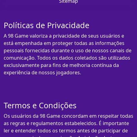
Sitemap
Políticas de Privacidade
A 98 Game valoriza a privacidade de seus usuários e
está empenhada em proteger todas as informações
pessoais fornecidas durante o uso de nossos canais de
comunicação. Todos os dados coletados são utilizados
exclusivamente para fins de melhoria contínua da
experiência de nossos jogadores.
Termos e Condições
Os usuários da 98 Game concordam em respeitar todas
as regras e regulamentos estabelecidos. É importante
ler e entender todos os termos antes de participar de