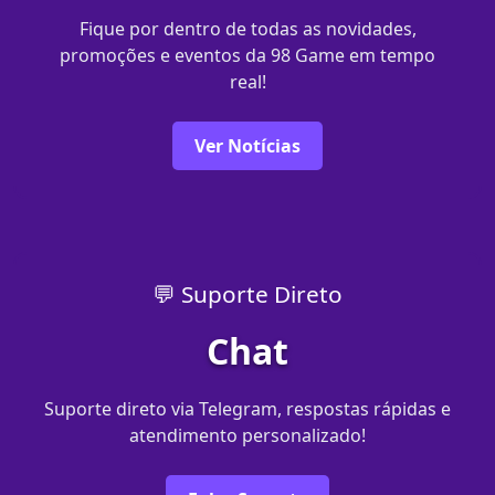
Fique por dentro de todas as novidades,
promoções e eventos da 98 Game em tempo
real!
Ver Notícias
💬 Suporte Direto
Chat
Suporte direto via Telegram, respostas rápidas e
atendimento personalizado!