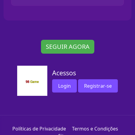
SEGUIR AGORA
Acessos
Login
Registrar-se
Políticas de Privacidade
Termos e Condições