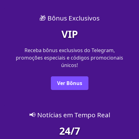
🎁 Bônus Exclusivos
VIP
Receba bônus exclusivos do Telegram,
promoções especiais e códigos promocionais
únicos!
Ver Bônus
📢 Notícias em Tempo Real
24/7