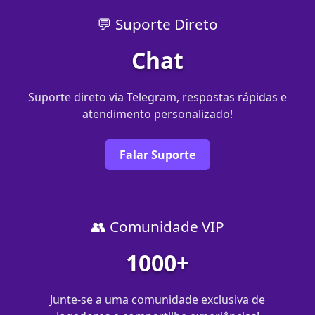
💬 Suporte Direto
Chat
Suporte direto via Telegram, respostas rápidas e
atendimento personalizado!
Falar Suporte
👥 Comunidade VIP
1000+
Junte-se a uma comunidade exclusiva de