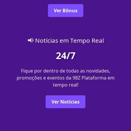
Ver Bônus
📢 Notícias em Tempo Real
24/7
Fique por dentro de todas as novidades,
promoções e eventos da 98Z Plataforma em
tempo real!
Ver Notícias