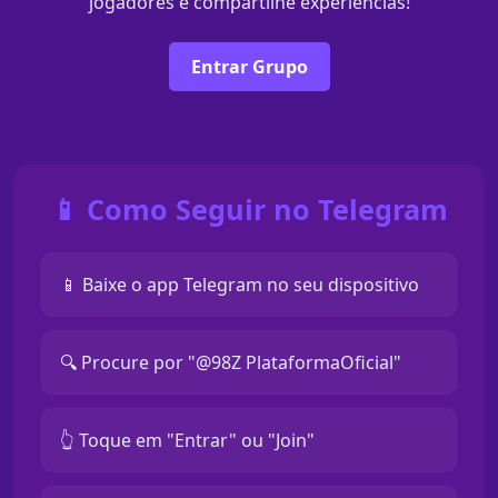
jogadores e compartilhe experiências!
Entrar Grupo
📱 Como Seguir no Telegram
📱 Baixe o app Telegram no seu dispositivo
🔍 Procure por "@98Z PlataformaOficial"
👆 Toque em "Entrar" ou "Join"