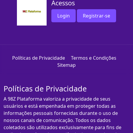
Acessos
Login
Registrar-se
Políticas de Privacidade
Termos e Condições
Sitemap
Políticas de Privacidade
A 98Z Plataforma valoriza a privacidade de seus
usuários e está empenhada em proteger todas as
informações pessoais fornecidas durante o uso de
nossos canais de comunicação. Todos os dados
coletados são utilizados exclusivamente para fins de