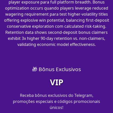
player exposure para full platform breadth. Bonus
optimization occurs quando players leverage reduced
wagering requirement para test higher-volatility titles
offering explosive win potential, balancing first-deposit
conservative exploration com calculated risk-taking.
Retention data shows second-deposit bonus claimers
exhibit 3x higher 90-day retention vs. non-claimers,
validating economic model effectiveness.
🎁 Bônus Exclusivos
VIP
Receba bônus exclusivos do Telegram,
promoções especiais e códigos promocionais
únicos!