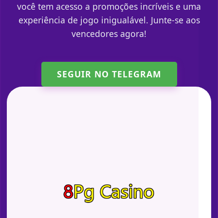
você tem acesso a promoções incríveis e uma
experiência de jogo inigualável. Junte-se aos
vencedores agora!
SEGUIR NO TELEGRAM