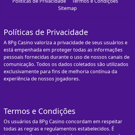
Políticas de Privacidade
Termos e Condições
Sitemap
Políticas de Privacidade
A 8Pg Casino valoriza a privacidade de seus usuários e
está empenhada em proteger todas as informações
pessoais fornecidas durante o uso de nossos canais de
comunicação. Todos os dados coletados são utilizados
exclusivamente para fins de melhoria contínua da
experiência de nossos jogadores.
Termos e Condições
Os usuários da 8Pg Casino concordam em respeitar
todas as regras e regulamentos estabelecidos. É