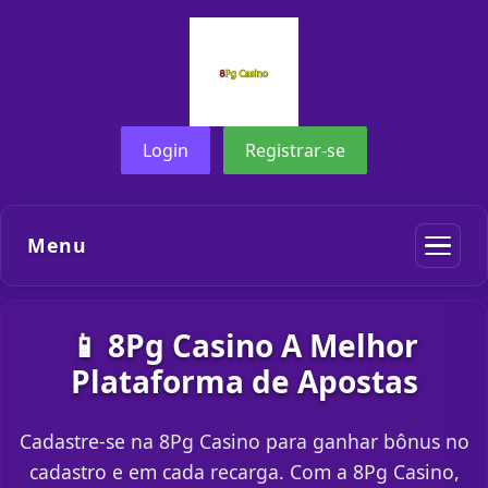
Login
Registrar-se
Menu
📱 8Pg Casino A Melhor
Plataforma de Apostas
Cadastre-se na 8Pg Casino para ganhar bônus no
cadastro e em cada recarga. Com a 8Pg Casino,