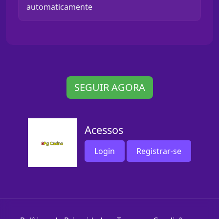
automaticamente
SEGUIR AGORA
Acessos
Login
Registrar-se