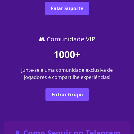
Falar Suporte
👥 Comunidade VIP
1000+
Junte-se a uma comunidade exclusiva de
jogadores e compartilhe experiências!
Entrar Grupo
📱 Como Seguir no Telegram