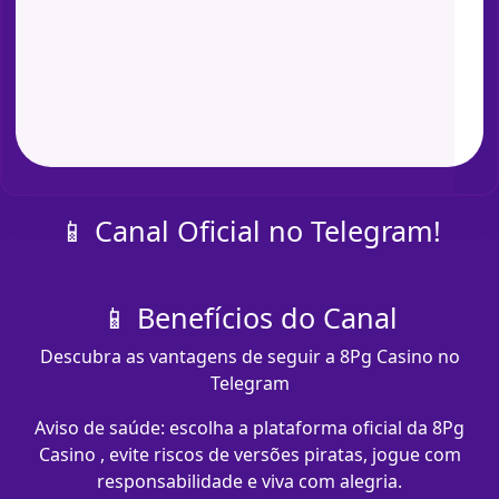
📱 Canal Oficial no Telegram!
📱 Benefícios do Canal
Descubra as vantagens de seguir a 8Pg Casino no
Telegram
Aviso de saúde: escolha a plataforma oficial da 8Pg
Casino , evite riscos de versões piratas, jogue com
responsabilidade e viva com alegria.