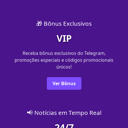
🎁 Bônus Exclusivos
VIP
Receba bônus exclusivos do Telegram,
promoções especiais e códigos promocionais
únicos!
Ver Bônus
📢 Notícias em Tempo Real
24/7