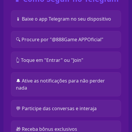
📱 Baixe o app Telegram no seu dispositivo
🔍 Procure por "@888Game APPOficial"
👆 Toque em "Entrar" ou "Join"
🔔 Ative as notificações para não perder
nada
💬 Participe das conversas e interaja
🎁 Receba bônus exclusivos