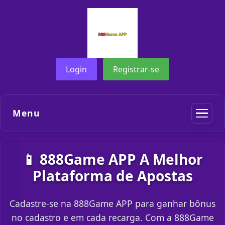
Login
Registrar-se
Menu
📱 888Game APP A Melhor
Plataforma de Apostas
Cadastre-se na 888Game APP para ganhar bônus
no cadastro e em cada recarga. Com a 888Game