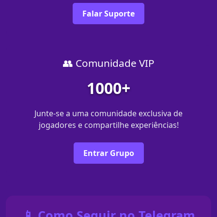
Falar Suporte
👥 Comunidade VIP
1000+
Junte-se a uma comunidade exclusiva de
jogadores e compartilhe experiências!
Entrar Grupo
📱 Como Seguir no Telegram