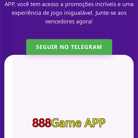
APP, você tem acesso a promoções incríveis e uma
experiência de jogo inigualável. Junte-se aos
vencedores agora!
SEGUIR NO TELEGRAM