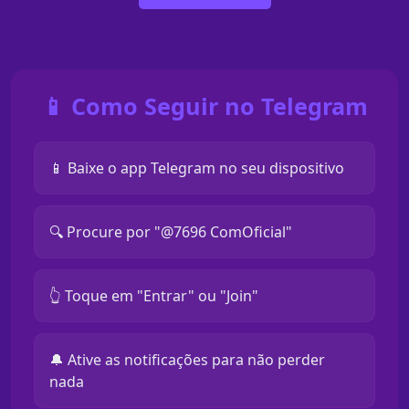
📱 Como Seguir no Telegram
📱 Baixe o app Telegram no seu dispositivo
🔍 Procure por "@7696 ComOficial"
👆 Toque em "Entrar" ou "Join"
🔔 Ative as notificações para não perder
nada