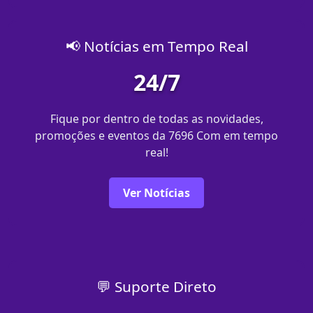
📢 Notícias em Tempo Real
24/7
Fique por dentro de todas as novidades,
promoções e eventos da 7696 Com em tempo
real!
Ver Notícias
💬 Suporte Direto