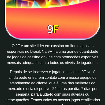
O 9F é um site líder em cassino on-line e apostas
esportivas no Brasil. Na 9F, há uma grande quantidade
de jogos de cassino on-line com promoções esportivas
mensais adequadas para todos os níveis de jogadores.
Depois de se inscrever e jogar conosco no 9F, você
ainda pode entrar em contato com a nossa equipe de
atendimento ao cliente, que é uma das melhores do
mercado e está disponível 24 horas por dia, 7 dias por
semana, para ajudá-lo com suas dúvidas ou
preocupações. Temos todos os nossos jogos certificados