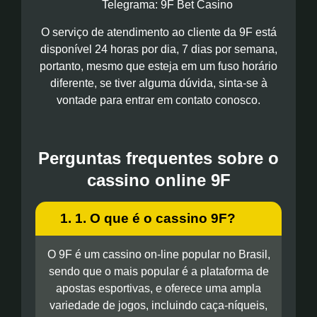
Telegrama: 9F Bet Casino
O serviço de atendimento ao cliente da 9F está
disponível 24 horas por dia, 7 dias por semana,
portanto, mesmo que esteja em um fuso horário
diferente, se tiver alguma dúvida, sinta-se à
vontade para entrar em contato conosco.
Perguntas frequentes sobre o
cassino online 9F
1. 1. O que é o cassino 9F?
O 9F é um cassino on-line popular no Brasil,
sendo que o mais popular é a plataforma de
apostas esportivas, e oferece uma ampla
variedade de jogos, incluindo caça-níqueis,