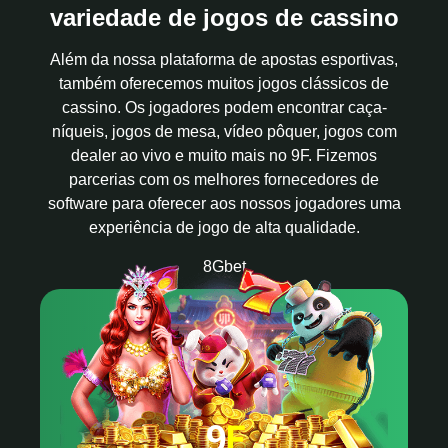
variedade de jogos de cassino
Além da nossa plataforma de apostas esportivas,
também oferecemos muitos jogos clássicos de
cassino. Os jogadores podem encontrar caça-
níqueis, jogos de mesa, vídeo pôquer, jogos com
dealer ao vivo e muito mais no 9F. Fizemos
parcerias com os melhores fornecedores de
software para oferecer aos nossos jogadores uma
experiência de jogo de alta qualidade.
8Gbet