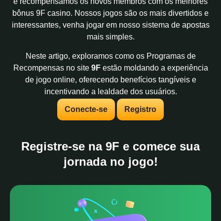
e recompensamos os novos membros com os melhores
bônus 9F casino. Nossos jogos são os mais divertidos e
interessantes, venha jogar em nosso sistema de apostas
mais simples.
Neste artigo, exploramos como os Programas de
Recompensas no site
9F
estão moldando a experiência
de jogo online, oferecendo benefícios tangíveis e
incentivando a lealdade dos usuários.
Conecte-se
Registro
Registre-se na 9F e comece sua
jornada no jogo!