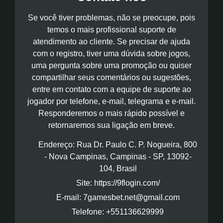
Se você tiver problemas, não se preocupe, pois
temos o mais profissional suporte de
atendimento ao cliente. Se precisar de ajuda
com o registro, tiver uma dúvida sobre jogos,
uma pergunta sobre uma promoção ou quiser
compartilhar seus comentários ou sugestões,
entre em contato com a equipe de suporte ao
jogador por telefone, e-mail, telegrama e e-mail.
Responderemos o mais rápido possível e
retornaremos sua ligação em breve.
Endereço: Rua Dr. Paulo C. P. Nogueira, 800
- Nova Campinas, Campinas - SP, 13092-
104, Brasil
Site: https://9flogin.com/
E-mail:
7gamesbet.net@gmail.com
Telefone: +551136629999