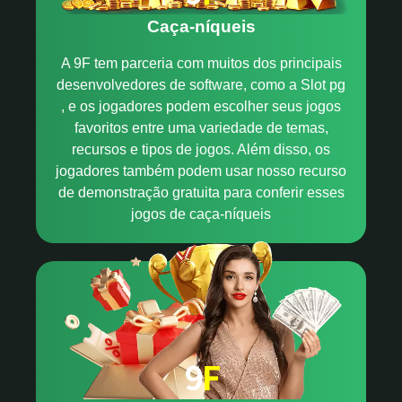
Caça-níqueis
A 9F tem parceria com muitos dos principais
desenvolvedores de software, como a Slot pg
, e os jogadores podem escolher seus jogos
favoritos entre uma variedade de temas,
recursos e tipos de jogos. Além disso, os
jogadores também podem usar nosso recurso
de demonstração gratuita para conferir esses
jogos de caça-níqueis