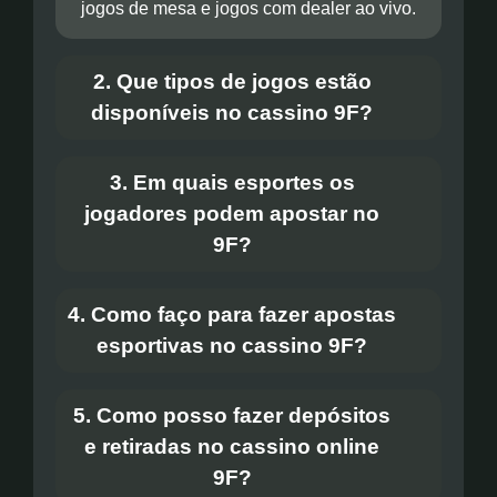
jogos de mesa e jogos com dealer ao vivo.
2. Que tipos de jogos estão
disponíveis no cassino 9F?
3. Em quais esportes os
jogadores podem apostar no
9F?
4. Como faço para fazer apostas
esportivas no cassino 9F?
5. Como posso fazer depósitos
e retiradas no cassino online
9F?